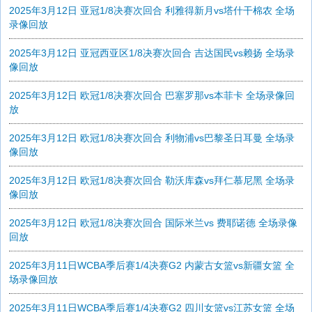
2025年3月12日 亚冠1/8决赛次回合 利雅得新月vs塔什干棉农 全场
录像回放
2025年3月12日 亚冠西亚区1/8决赛次回合 吉达国民vs赖扬 全场录
像回放
2025年3月12日 欧冠1/8决赛次回合 巴塞罗那vs本菲卡 全场录像回
放
2025年3月12日 欧冠1/8决赛次回合 利物浦vs巴黎圣日耳曼 全场录
像回放
2025年3月12日 欧冠1/8决赛次回合 勒沃库森vs拜仁慕尼黑 全场录
像回放
2025年3月12日 欧冠1/8决赛次回合 国际米兰vs 费耶诺德 全场录像
回放
2025年3月11日WCBA季后赛1/4决赛G2 内蒙古女篮vs新疆女篮 全
场录像回放
2025年3月11日WCBA季后赛1/4决赛G2 四川女篮vs江苏女篮 全场