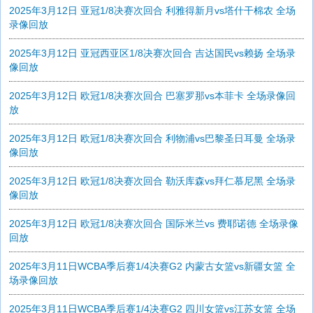
2025年3月12日 亚冠1/8决赛次回合 利雅得新月vs塔什干棉农 全场
录像回放
2025年3月12日 亚冠西亚区1/8决赛次回合 吉达国民vs赖扬 全场录
像回放
2025年3月12日 欧冠1/8决赛次回合 巴塞罗那vs本菲卡 全场录像回
放
2025年3月12日 欧冠1/8决赛次回合 利物浦vs巴黎圣日耳曼 全场录
像回放
2025年3月12日 欧冠1/8决赛次回合 勒沃库森vs拜仁慕尼黑 全场录
像回放
2025年3月12日 欧冠1/8决赛次回合 国际米兰vs 费耶诺德 全场录像
回放
2025年3月11日WCBA季后赛1/4决赛G2 内蒙古女篮vs新疆女篮 全
场录像回放
2025年3月11日WCBA季后赛1/4决赛G2 四川女篮vs江苏女篮 全场