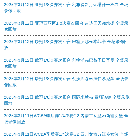
2025年3月12日 亚冠1/8决赛次回合 利雅得新月vs塔什干棉农 全场
录像回放
2025年3月12日 亚冠西亚区1/8决赛次回合 吉达国民vs赖扬 全场录
像回放
2025年3月12日 欧冠1/8决赛次回合 巴塞罗那vs本菲卡 全场录像回
放
2025年3月12日 欧冠1/8决赛次回合 利物浦vs巴黎圣日耳曼 全场录
像回放
2025年3月12日 欧冠1/8决赛次回合 勒沃库森vs拜仁慕尼黑 全场录
像回放
2025年3月12日 欧冠1/8决赛次回合 国际米兰vs 费耶诺德 全场录像
回放
2025年3月11日WCBA季后赛1/4决赛G2 内蒙古女篮vs新疆女篮 全
场录像回放
2025年3月11日WCBA季后赛1/4决赛G2 四川女篮vs江苏女篮 全场