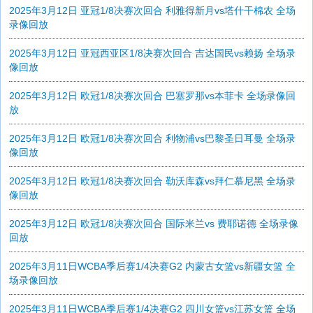
2025年3月12日 亚冠1/8决赛次回合 利雅得新月vs塔什干棉农 全场
录像回放
2025年3月12日 亚冠西亚区1/8决赛次回合 吉达国民vs赖扬 全场录
像回放
2025年3月12日 欧冠1/8决赛次回合 巴塞罗那vs本菲卡 全场录像回
放
2025年3月12日 欧冠1/8决赛次回合 利物浦vs巴黎圣日耳曼 全场录
像回放
2025年3月12日 欧冠1/8决赛次回合 勒沃库森vs拜仁慕尼黑 全场录
像回放
2025年3月12日 欧冠1/8决赛次回合 国际米兰vs 费耶诺德 全场录像
回放
2025年3月11日WCBA季后赛1/4决赛G2 内蒙古女篮vs新疆女篮 全
场录像回放
2025年3月11日WCBA季后赛1/4决赛G2 四川女篮vs江苏女篮 全场