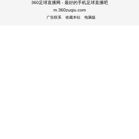
360足球直播网 - 最好的手机足球直播吧
m.360zuqiu.com
广告联系
收藏本站
电脑版