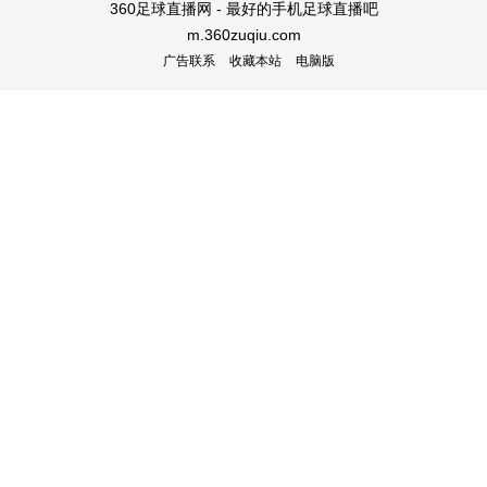
360足球直播网 - 最好的手机足球直播吧
m.360zuqiu.com
广告联系
收藏本站
电脑版