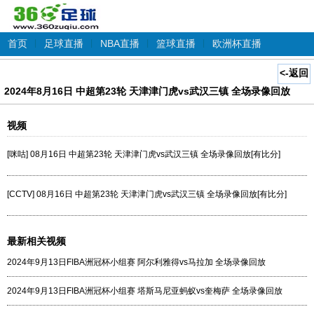
首页
|
足球直播
|
NBA直播
|
篮球直播
|
欧洲杯直播
<-返回
2024年8月16日 中超第23轮 天津津门虎vs武汉三镇 全场录像回放
视频
[咪咕] 08月16日 中超第23轮 天津津门虎vs武汉三镇 全场录像回放[有比分]
[CCTV] 08月16日 中超第23轮 天津津门虎vs武汉三镇 全场录像回放[有比分]
最新相关视频
2024年9月13日FIBA洲冠杯小组赛 阿尔利雅得vs马拉加 全场录像回放
2024年9月13日FIBA洲冠杯小组赛 塔斯马尼亚蚂蚁vs奎梅萨 全场录像回放