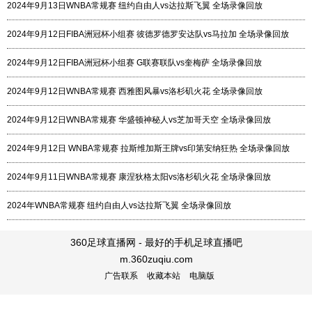
2024年9月13日WNBA常规赛 纽约自由人vs达拉斯飞翼 全场录像回放
2024年9月12日FIBA洲冠杯小组赛 彼德罗德罗安达队vs马拉加 全场录像回放
2024年9月12日FIBA洲冠杯小组赛 G联赛联队vs奎梅萨 全场录像回放
2024年9月12日WNBA常规赛 西雅图风暴vs洛杉矶火花 全场录像回放
2024年9月12日WNBA常规赛 华盛顿神秘人vs芝加哥天空 全场录像回放
2024年9月12日 WNBA常规赛 拉斯维加斯王牌vs印第安纳狂热 全场录像回放
2024年9月11日WNBA常规赛 康涅狄格太阳vs洛杉矶火花 全场录像回放
2024年WNBA常规赛 纽约自由人vs达拉斯飞翼 全场录像回放
360足球直播网 - 最好的手机足球直播吧
m.360zuqiu.com
广告联系
收藏本站
电脑版