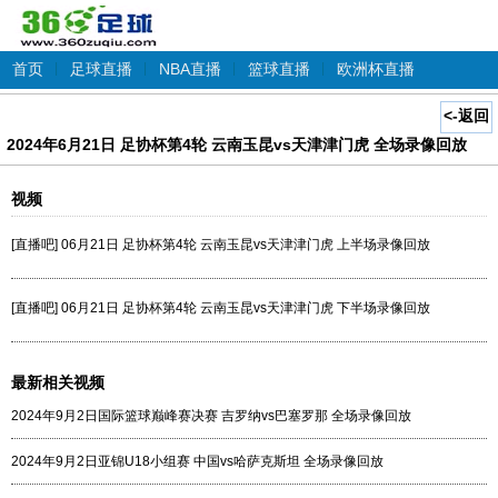
首页
|
足球直播
|
NBA直播
|
篮球直播
|
欧洲杯直播
<-返回
2024年6月21日 足协杯第4轮 云南玉昆vs天津津门虎 全场录像回放
视频
[直播吧] 06月21日 足协杯第4轮 云南玉昆vs天津津门虎 上半场录像回放
[直播吧] 06月21日 足协杯第4轮 云南玉昆vs天津津门虎 下半场录像回放
最新相关视频
2024年9月2日国际篮球巅峰赛决赛 吉罗纳vs巴塞罗那 全场录像回放
2024年9月2日亚锦U18小组赛 中国vs哈萨克斯坦 全场录像回放