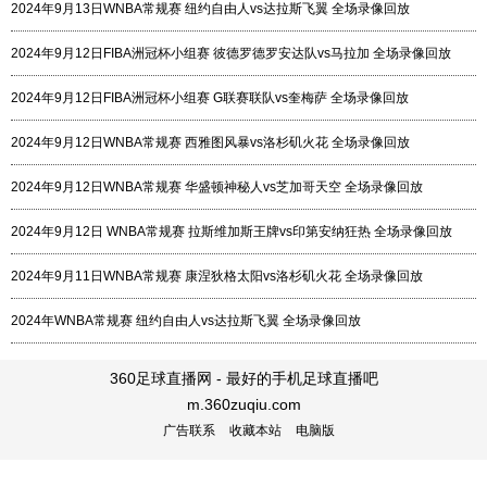
2024年9月13日WNBA常规赛 纽约自由人vs达拉斯飞翼 全场录像回放
2024年9月12日FIBA洲冠杯小组赛 彼德罗德罗安达队vs马拉加 全场录像回放
2024年9月12日FIBA洲冠杯小组赛 G联赛联队vs奎梅萨 全场录像回放
2024年9月12日WNBA常规赛 西雅图风暴vs洛杉矶火花 全场录像回放
2024年9月12日WNBA常规赛 华盛顿神秘人vs芝加哥天空 全场录像回放
2024年9月12日 WNBA常规赛 拉斯维加斯王牌vs印第安纳狂热 全场录像回放
2024年9月11日WNBA常规赛 康涅狄格太阳vs洛杉矶火花 全场录像回放
2024年WNBA常规赛 纽约自由人vs达拉斯飞翼 全场录像回放
360足球直播网 - 最好的手机足球直播吧
m.360zuqiu.com
广告联系
收藏本站
电脑版