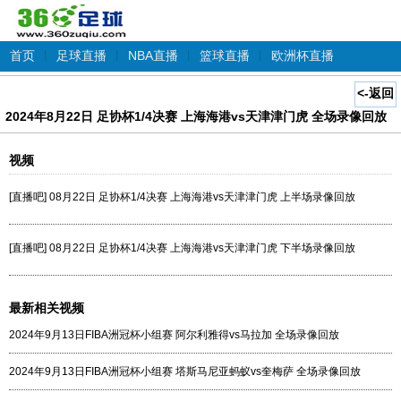
首页
|
足球直播
|
NBA直播
|
篮球直播
|
欧洲杯直播
<-返回
2024年8月22日 足协杯1/4决赛 上海海港vs天津津门虎 全场录像回放
视频
[直播吧] 08月22日 足协杯1/4决赛 上海海港vs天津津门虎 上半场录像回放
[直播吧] 08月22日 足协杯1/4决赛 上海海港vs天津津门虎 下半场录像回放
最新相关视频
2024年9月13日FIBA洲冠杯小组赛 阿尔利雅得vs马拉加 全场录像回放
2024年9月13日FIBA洲冠杯小组赛 塔斯马尼亚蚂蚁vs奎梅萨 全场录像回放