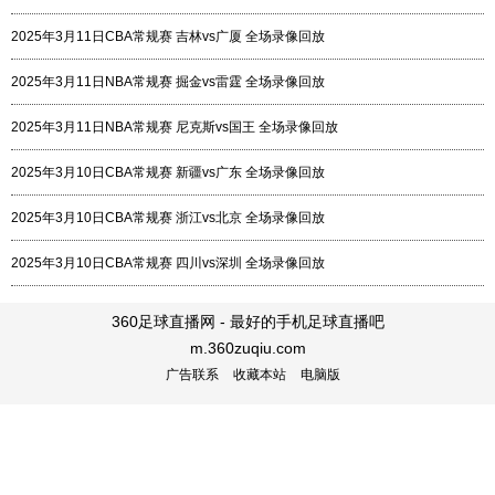
2025年3月11日CBA常规赛 吉林vs广厦 全场录像回放
2025年3月11日NBA常规赛 掘金vs雷霆 全场录像回放
2025年3月11日NBA常规赛 尼克斯vs国王 全场录像回放
2025年3月10日CBA常规赛 新疆vs广东 全场录像回放
2025年3月10日CBA常规赛 浙江vs北京 全场录像回放
2025年3月10日CBA常规赛 四川vs深圳 全场录像回放
360足球直播网 - 最好的手机足球直播吧
m.360zuqiu.com
广告联系
收藏本站
电脑版