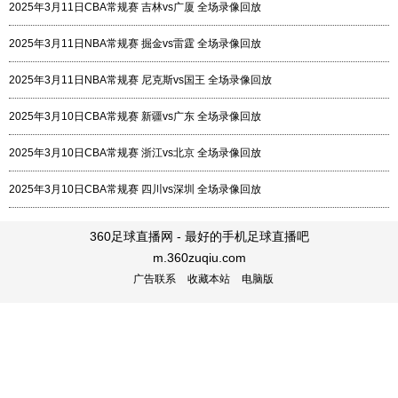
2025年3月11日CBA常规赛 吉林vs广厦 全场录像回放
2025年3月11日NBA常规赛 掘金vs雷霆 全场录像回放
2025年3月11日NBA常规赛 尼克斯vs国王 全场录像回放
2025年3月10日CBA常规赛 新疆vs广东 全场录像回放
2025年3月10日CBA常规赛 浙江vs北京 全场录像回放
2025年3月10日CBA常规赛 四川vs深圳 全场录像回放
360足球直播网 - 最好的手机足球直播吧
m.360zuqiu.com
广告联系
收藏本站
电脑版