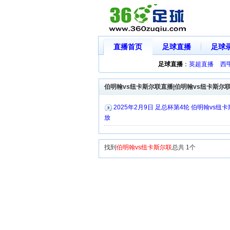
直播首页
足球直播
足球
足球直播
：
英超直播
西
伯明翰vs纽卡斯尔联直播|伯明翰vs纽卡斯尔
2025年2月9日 足总杯第4轮 伯明翰vs纽
放
找到
伯明翰vs纽卡斯尔联
总共 1个