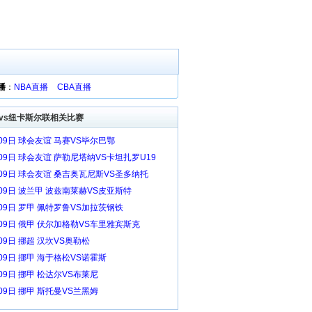
播
：
NBA直播
CBA直播
vs纽卡斯尔联相关比赛
月09日 球会友谊 马赛VS毕尔巴鄂
月09日 球会友谊 萨勒尼塔纳VS卡坦扎罗U19
月09日 球会友谊 桑吉奥瓦尼斯VS圣多纳托
月09日 波兰甲 波兹南莱赫VS皮亚斯特
月09日 罗甲 佩特罗鲁VS加拉茨钢铁
月09日 俄甲 伏尔加格勒VS车里雅宾斯克
09日 挪超 汉坎VS奥勒松
09日 挪甲 海于格松VS诺霍斯
09日 挪甲 松达尔VS布莱尼
09日 挪甲 斯托曼VS兰黑姆