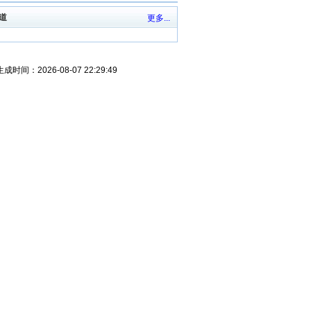
道
更多...
成时间：2026-08-07 22:29:49