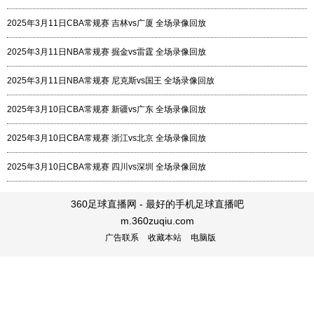
2025年3月11日CBA常规赛 吉林vs广厦 全场录像回放
2025年3月11日NBA常规赛 掘金vs雷霆 全场录像回放
2025年3月11日NBA常规赛 尼克斯vs国王 全场录像回放
2025年3月10日CBA常规赛 新疆vs广东 全场录像回放
2025年3月10日CBA常规赛 浙江vs北京 全场录像回放
2025年3月10日CBA常规赛 四川vs深圳 全场录像回放
360足球直播网 - 最好的手机足球直播吧
m.360zuqiu.com
广告联系
收藏本站
电脑版