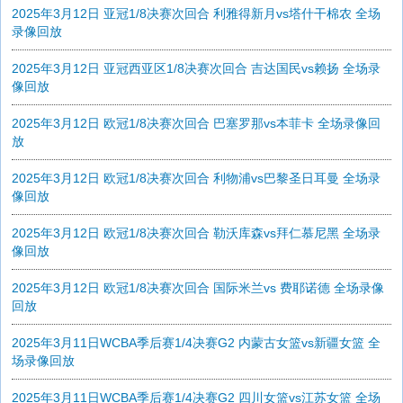
2025年3月12日 亚冠1/8决赛次回合 利雅得新月vs塔什干棉农 全场
录像回放
2025年3月12日 亚冠西亚区1/8决赛次回合 吉达国民vs赖扬 全场录
像回放
2025年3月12日 欧冠1/8决赛次回合 巴塞罗那vs本菲卡 全场录像回
放
2025年3月12日 欧冠1/8决赛次回合 利物浦vs巴黎圣日耳曼 全场录
像回放
2025年3月12日 欧冠1/8决赛次回合 勒沃库森vs拜仁慕尼黑 全场录
像回放
2025年3月12日 欧冠1/8决赛次回合 国际米兰vs 费耶诺德 全场录像
回放
2025年3月11日WCBA季后赛1/4决赛G2 内蒙古女篮vs新疆女篮 全
场录像回放
2025年3月11日WCBA季后赛1/4决赛G2 四川女篮vs江苏女篮 全场