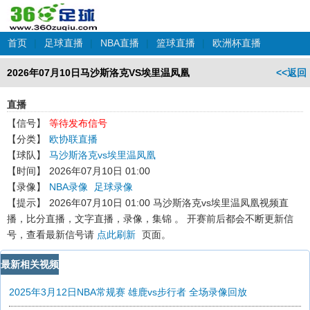
首页
|
足球直播
|
NBA直播
|
篮球直播
|
欧洲杯直播
2026年07月10日马沙斯洛克VS埃里温凤凰
<<返回
直播
【信号】
等待发布信号
【分类】
欧协联直播
【球队】
马沙斯洛克vs埃里温凤凰
【时间】
2026年07月10日 01:00
【录像】
NBA录像
足球录像
【提示】
2026年07月10日 01:00 马沙斯洛克vs埃里温凤凰
视频直
播，比分直播，文字直播，录像，集锦 。 开赛前后都会不断更新信
号，查看最新信号请
点此刷新
页面。
最新相关视频
2025年3月12日NBA常规赛 雄鹿vs步行者 全场录像回放