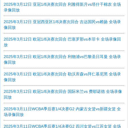
2025年3月12日 亚冠1/8决赛次回合 利雅得新月vs塔什干棉农 全场
录像回放
2025年3月12日 亚冠西亚区1/8决赛次回合 吉达国民vs赖扬 全场录
像回放
2025年3月12日 欧冠1/8决赛次回合 巴塞罗那vs本菲卡 全场录像回
放
2025年3月12日 欧冠1/8决赛次回合 利物浦vs巴黎圣日耳曼 全场录
像回放
2025年3月12日 欧冠1/8决赛次回合 勒沃库森vs拜仁慕尼黑 全场录
像回放
2025年3月12日 欧冠1/8决赛次回合 国际米兰vs 费耶诺德 全场录像
回放
2025年3月11日WCBA季后赛1/4决赛G2 内蒙古女篮vs新疆女篮 全
场录像回放
2025年3月11日WCBA季后赛1/4决赛G2 四川女篮vs江苏女篮 全场