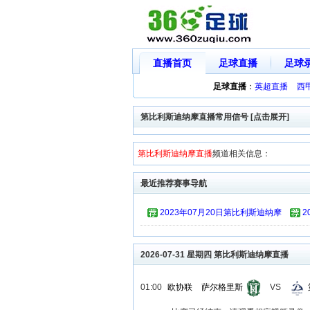
直播首页
足球直播
足球
足球直播
：
英超直播
西
第比利斯迪纳摩直播常用信号 [点击展开]
第比利斯迪纳摩直播
频道相关信息：
最近推荐赛事导航
2023年07月20日第比利斯迪纳摩
2
VS阿斯塔纳
2026-07-31 星期四 第比利斯迪纳摩直播
01:00
欧协联
萨尔格里斯
VS