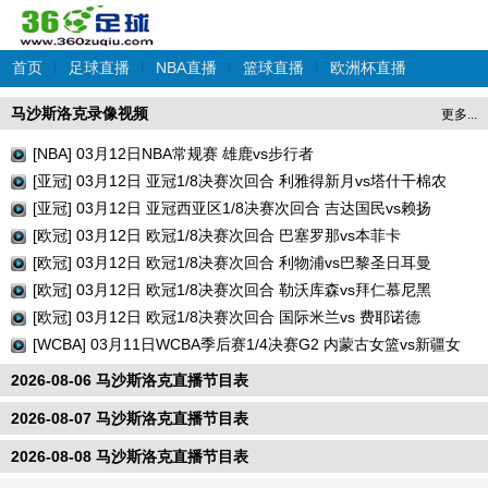
首页
|
足球直播
|
NBA直播
|
篮球直播
|
欧洲杯直播
马沙斯洛克录像视频
更多...
[NBA] 03月12日NBA常规赛 雄鹿vs步行者
[亚冠] 03月12日 亚冠1/8决赛次回合 利雅得新月vs塔什干棉农
[亚冠] 03月12日 亚冠西亚区1/8决赛次回合 吉达国民vs赖扬
[欧冠] 03月12日 欧冠1/8决赛次回合 巴塞罗那vs本菲卡
[欧冠] 03月12日 欧冠1/8决赛次回合 利物浦vs巴黎圣日耳曼
[欧冠] 03月12日 欧冠1/8决赛次回合 勒沃库森vs拜仁慕尼黑
[欧冠] 03月12日 欧冠1/8决赛次回合 国际米兰vs 费耶诺德
[WCBA] 03月11日WCBA季后赛1/4决赛G2 内蒙古女篮vs新疆女
篮
2026-08-06 马沙斯洛克直播节目表
2026-08-07 马沙斯洛克直播节目表
2026-08-08 马沙斯洛克直播节目表