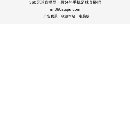
360足球直播网 - 最好的手机足球直播吧
m.360zuqiu.com
广告联系
收藏本站
电脑版