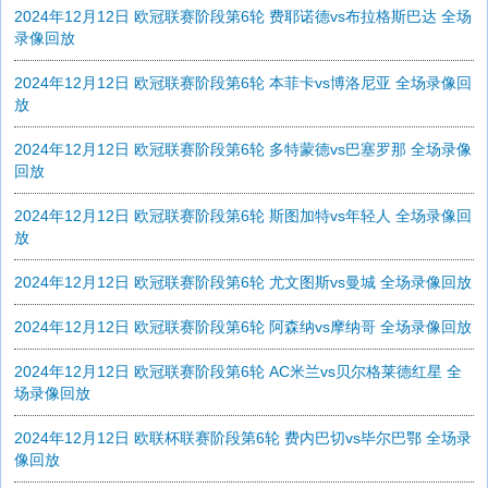
2024年12月12日 欧冠联赛阶段第6轮 费耶诺德vs布拉格斯巴达 全场
录像回放
2024年12月12日 欧冠联赛阶段第6轮 本菲卡vs博洛尼亚 全场录像回
放
2024年12月12日 欧冠联赛阶段第6轮 多特蒙德vs巴塞罗那 全场录像
回放
2024年12月12日 欧冠联赛阶段第6轮 斯图加特vs年轻人 全场录像回
放
2024年12月12日 欧冠联赛阶段第6轮 尤文图斯vs曼城 全场录像回放
2024年12月12日 欧冠联赛阶段第6轮 阿森纳vs摩纳哥 全场录像回放
2024年12月12日 欧冠联赛阶段第6轮 AC米兰vs贝尔格莱德红星 全
场录像回放
2024年12月12日 欧联杯联赛阶段第6轮 费内巴切vs毕尔巴鄂 全场录
像回放