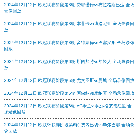
2024年12月12日 欧冠联赛阶段第6轮 费耶诺德vs布拉格斯巴达 全场
录像回放
2024年12月12日 欧冠联赛阶段第6轮 本菲卡vs博洛尼亚 全场录像回
放
2024年12月12日 欧冠联赛阶段第6轮 多特蒙德vs巴塞罗那 全场录像
回放
2024年12月12日 欧冠联赛阶段第6轮 斯图加特vs年轻人 全场录像回
放
2024年12月12日 欧冠联赛阶段第6轮 尤文图斯vs曼城 全场录像回放
2024年12月12日 欧冠联赛阶段第6轮 阿森纳vs摩纳哥 全场录像回放
2024年12月12日 欧冠联赛阶段第6轮 AC米兰vs贝尔格莱德红星 全
场录像回放
2024年12月12日 欧联杯联赛阶段第6轮 费内巴切vs毕尔巴鄂 全场录
像回放