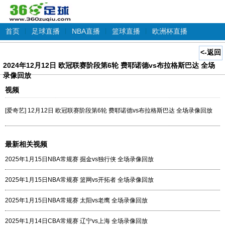
首页
|
足球直播
|
NBA直播
|
篮球直播
|
欧洲杯直播
<-返回
2024年12月12日 欧冠联赛阶段第6轮 费耶诺德vs布拉格斯巴达 全场
录像回放
视频
[爱奇艺] 12月12日 欧冠联赛阶段第6轮 费耶诺德vs布拉格斯巴达 全场录像回放
最新相关视频
2025年1月15日NBA常规赛 掘金vs独行侠 全场录像回放
2025年1月15日NBA常规赛 篮网vs开拓者 全场录像回放
2025年1月15日NBA常规赛 太阳vs老鹰 全场录像回放
2025年1月14日CBA常规赛 辽宁vs上海 全场录像回放