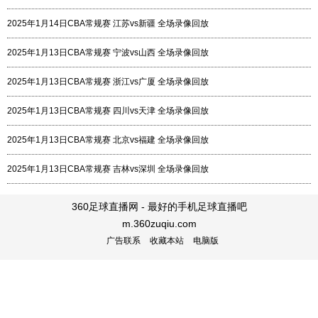
2025年1月14日CBA常规赛 江苏vs新疆 全场录像回放
2025年1月13日CBA常规赛 宁波vs山西 全场录像回放
2025年1月13日CBA常规赛 浙江vs广厦 全场录像回放
2025年1月13日CBA常规赛 四川vs天津 全场录像回放
2025年1月13日CBA常规赛 北京vs福建 全场录像回放
2025年1月13日CBA常规赛 吉林vs深圳 全场录像回放
360足球直播网 - 最好的手机足球直播吧
m.360zuqiu.com
广告联系
收藏本站
电脑版