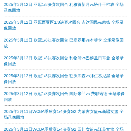
2025年3月12日 亚冠1/8决赛次回合 利雅得新月vs塔什干棉农 全场
录像回放
2025年3月12日 亚冠西亚区1/8决赛次回合 吉达国民vs赖扬 全场录
像回放
2025年3月12日 欧冠1/8决赛次回合 巴塞罗那vs本菲卡 全场录像回
放
2025年3月12日 欧冠1/8决赛次回合 利物浦vs巴黎圣日耳曼 全场录
像回放
2025年3月12日 欧冠1/8决赛次回合 勒沃库森vs拜仁慕尼黑 全场录
像回放
2025年3月12日 欧冠1/8决赛次回合 国际米兰vs 费耶诺德 全场录像
回放
2025年3月11日WCBA季后赛1/4决赛G2 内蒙古女篮vs新疆女篮 全
场录像回放
2025年3月11日WCBA季后赛1/4决赛G2 四川女篮vs江苏女篮 全场