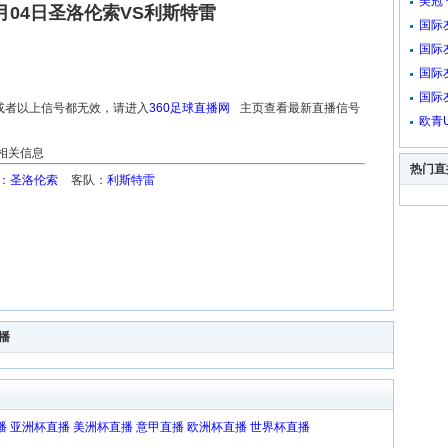
美冠
06月04日圣洛伦索VS利斯特雷
国际
国际
国际
国际
或者以上信号都无效，请进入
360足球直播网
主页查看最新直播信号
欧青U
 相关信息
热门直
：
圣洛伦索
客队：
利斯特雷
直播
播
亚洲杯直播
美洲杯直播
意甲直播
欧洲杯直播
世界杯直播