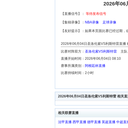
2026年
【直播信号】：
等待发布信号
【集锦录像】：
NBA录像
足球录像
【友好提示】：如果本页面比赛已经过期，
2026年06月04日圣洛伦索VS利斯特雷直播
比赛对阵双方：
圣洛伦索VS利斯特雷
主队
直播开始时间：2026年06月04日 08:10
赛事所属类别：
阿根廷杯直播
比赛持续时间：2小时
2026年06月04日圣洛伦索VS利斯特雷 相关
相关联赛直播
法甲直播
西甲直播
德甲直播
英超直播
中超直