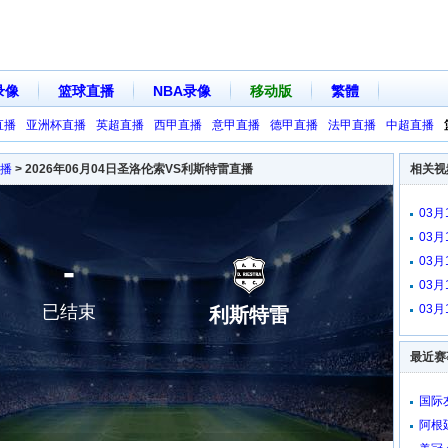
录像
篮球直播
NBA录像
移动版
繁體
直播
亚洲杯直播
英超直播
西甲直播
意甲直播
德甲直播
法甲直播
中超直播
播
>
2026年06月04日圣洛伦索VS利斯特雷直播
相关视
03月
03月
棉农
-
03月
扬
03月
已结束
03月
利斯特雷
曼
最近赛
国际
阿根