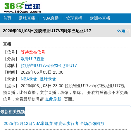
首页
|
足球直播
|
NBA直播
|
篮球直播
|
欧洲杯直播
2026年06月03日拉脱维亚U17VS阿尔巴尼亚U17
<<返回
直播
【信号】
等待发布信号
【分类】
欧青U17直播
【球队】
拉脱维亚U17vs阿尔巴尼亚U17
【时间】
2026年06月03日 23:00
【录像】
NBA录像
足球录像
【提示】
2026年06月03日 23:00 拉脱维亚U17vs阿尔巴尼亚U17
视
频直播，比分直播，文字直播，录像，集锦 。 开赛前后都会不断更新
信号，查看最新信号请
点此刷新
页面。
最新相关视频
2025年3月12日NBA常规赛 雄鹿vs步行者 全场录像回放