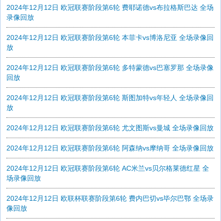
2024年12月12日 欧冠联赛阶段第6轮 费耶诺德vs布拉格斯巴达 全场
录像回放
2024年12月12日 欧冠联赛阶段第6轮 本菲卡vs博洛尼亚 全场录像回
放
2024年12月12日 欧冠联赛阶段第6轮 多特蒙德vs巴塞罗那 全场录像
回放
2024年12月12日 欧冠联赛阶段第6轮 斯图加特vs年轻人 全场录像回
放
2024年12月12日 欧冠联赛阶段第6轮 尤文图斯vs曼城 全场录像回放
2024年12月12日 欧冠联赛阶段第6轮 阿森纳vs摩纳哥 全场录像回放
2024年12月12日 欧冠联赛阶段第6轮 AC米兰vs贝尔格莱德红星 全
场录像回放
2024年12月12日 欧联杯联赛阶段第6轮 费内巴切vs毕尔巴鄂 全场录
像回放