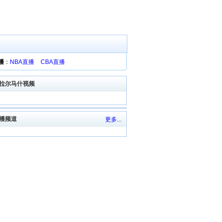
播
：
NBA直播
CBA直播
拉尔马什视频
播频道
更多...