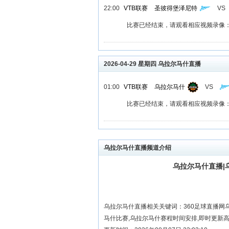
22:00
VTB联赛
圣彼得堡泽尼特
VS
比赛已经结束，请观看相应视频录像
2026-04-29 星期四 乌拉尔马什直播
01:00
VTB联赛
乌拉尔马什
VS
比赛已经结束，请观看相应视频录像
乌拉尔马什直播频道介绍
乌拉尔马什直播|
乌拉尔马什直播相关关键词：360足球直播网
马什比赛,乌拉尔马什赛程时间安排,即时更新