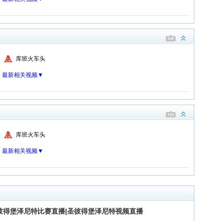
库班火车头
：
最新相关视频▼
库班火车头
：
最新相关视频▼
彼得堡泽尼特比赛直播|圣彼得堡泽尼特视频直播