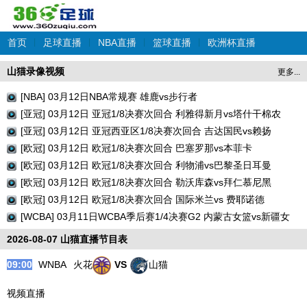
首页
|
足球直播
|
NBA直播
|
篮球直播
|
欧洲杯直播
山猫录像视频
更多...
[NBA] 03月12日NBA常规赛 雄鹿vs步行者
[亚冠] 03月12日 亚冠1/8决赛次回合 利雅得新月vs塔什干棉农
[亚冠] 03月12日 亚冠西亚区1/8决赛次回合 吉达国民vs赖扬
[欧冠] 03月12日 欧冠1/8决赛次回合 巴塞罗那vs本菲卡
[欧冠] 03月12日 欧冠1/8决赛次回合 利物浦vs巴黎圣日耳曼
[欧冠] 03月12日 欧冠1/8决赛次回合 勒沃库森vs拜仁慕尼黑
[欧冠] 03月12日 欧冠1/8决赛次回合 国际米兰vs 费耶诺德
[WCBA] 03月11日WCBA季后赛1/4决赛G2 内蒙古女篮vs新疆女
篮
2026-08-07 山猫直播节目表
09:00
WNBA
火花
VS
山猫
视频直播