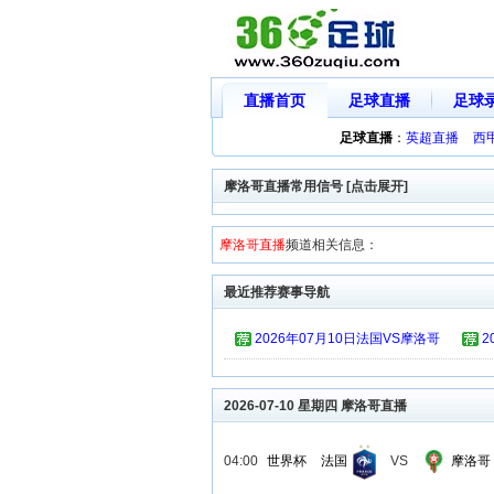
直播首页
足球直播
足球
足球直播
：
英超直播
西
摩洛哥直播常用信号 [点击展开]
摩洛哥直播
频道相关信息：
最近推荐赛事导航
2026年07月10日法国VS摩洛哥
2
2026-07-10 星期四 摩洛哥直播
04:00
世界杯
法国
VS
摩洛哥