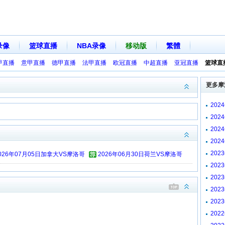
录像
篮球直播
NBA录像
移动版
繁體
甲直播
意甲直播
德甲直播
法甲直播
欧冠直播
中超直播
亚冠直播
篮球直
更多摩
202
U2
202
牙U
202
伊拉
202
全场
202
026年07月05日加拿大VS摩洛哥
2026年06月30日荷兰VS摩洛哥
哥女
20
女足
20
全场
20
全场
202
回放
202
全场