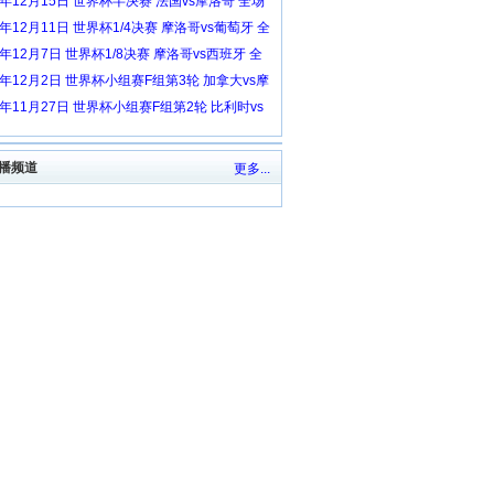
2年12月15日 世界杯半决赛 法国vs摩洛哥 全场
回放
2年12月11日 世界杯1/4决赛 摩洛哥vs葡萄牙 全
像回放
2年12月7日 世界杯1/8决赛 摩洛哥vs西班牙 全
像回放
2年12月2日 世界杯小组赛F组第3轮 加拿大vs摩
 全场录像回放
2年11月27日 世界杯小组赛F组第2轮 比利时vs
哥 全场录像回放
播频道
更多...