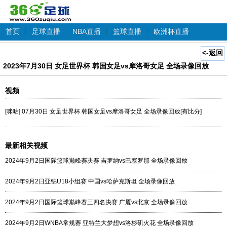
首页
|
足球直播
|
NBA直播
|
篮球直播
|
欧洲杯直播
<-返回
2023年7月30日 女足世界杯 韩国女足vs摩洛哥女足 全场录像回放
视频
[咪咕] 07月30日 女足世界杯 韩国女足vs摩洛哥女足 全场录像回放[有比分]
最新相关视频
2024年9月2日国际篮球巅峰赛决赛 吉罗纳vs巴塞罗那 全场录像回放
2024年9月2日亚锦U18小组赛 中国vs哈萨克斯坦 全场录像回放
2024年9月2日国际篮球巅峰赛三四名决赛 广厦vs北京 全场录像回放
2024年9月2日WNBA常规赛 亚特兰大梦想vs洛杉矶火花 全场录像回放