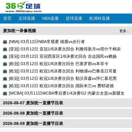
首页
|
足球直播
|
NBA直播
|
篮球直播
|
欧洲杯直播
麦加统一录像视频
更多...
[NBA] 03月12日NBA常规赛 雄鹿vs步行者
[亚冠] 03月12日 亚冠1/8决赛次回合 利雅得新月vs塔什干棉农
[亚冠] 03月12日 亚冠西亚区1/8决赛次回合 吉达国民vs赖扬
[欧冠] 03月12日 欧冠1/8决赛次回合 巴塞罗那vs本菲卡
[欧冠] 03月12日 欧冠1/8决赛次回合 利物浦vs巴黎圣日耳曼
[欧冠] 03月12日 欧冠1/8决赛次回合 勒沃库森vs拜仁慕尼黑
[欧冠] 03月12日 欧冠1/8决赛次回合 国际米兰vs 费耶诺德
[WCBA] 03月11日WCBA季后赛1/4决赛G2 内蒙古女篮vs新疆女
篮
2026-08-07 麦加统一直播节目表
2026-08-08 麦加统一直播节目表
2026-08-09 麦加统一直播节目表