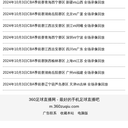
2024年10月3日CBA季前赛青海西宁赛区 新疆vs山西 全场录像回放
2024年10月3日CBA季前赛湖南岳阳赛区 北京vs广厦 全场录像回放
2024年10月3日CBA季前赛江西吉安赛区 浙江vs同曦 全场录像回放
2024年10月3日CBA季前赛青海西宁赛区 深圳vs宁波 全场录像回放
2024年10月3日CBA季前赛江西吉安赛区 四川vs广东 全场录像回放
2024年10月3日CBA季前赛陕西榆林赛区 上海vs江苏 全场录像回放
2024年10月3日CBA季前赛湖南岳阳赛区 广州vs福建 全场录像回放
2024年10月3日CBA季前赛辽宁葫芦岛赛区 天津vs吉林 全场录像回放
360足球直播网 - 最好的手机足球直播吧
m.360zuqiu.com
广告联系
收藏本站
电脑版