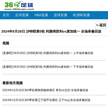
首页
|
足球直播
|
NBA直播
|
篮球直播
|
欧洲杯直播
<-返回
2024年9月28日 沙特联第5轮 利雅得胜利vs麦加统一 全场录像回放
视频
[直播吧] 09月28日 沙特联第5轮 利雅得胜利vs麦加统一 上半场录像回放
[直播吧] 09月28日 沙特联第5轮 利雅得胜利vs麦加统一 下半场录像回放
最新相关视频
2024年10月3日CBA季前赛陕西榆林赛区 青岛vs北控 全场录像回放
2024年10月3日CBA季前赛辽宁葫芦岛赛区 辽宁vs山东全场录像回放