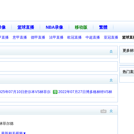
录像
篮球直播
NBA录像
移动版
繁體
甲直播
意甲直播
德甲直播
法甲直播
欧冠直播
中超直播
亚冠直播
篮球直
更多林
热门直
025年07月10日舒尔本VS林菲尔
2022年07月27日博多格林特VS林
德
菲尔德
林菲尔德
：
最新相关视频▼