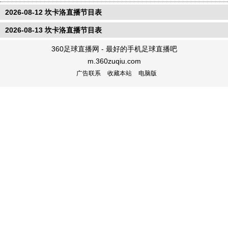
2026-08-12 坎卡洛直播节目表
2026-08-13 坎卡洛直播节目表
360足球直播网 - 最好的手机足球直播吧
m.360zuqiu.com
广告联系
收藏本站
电脑版