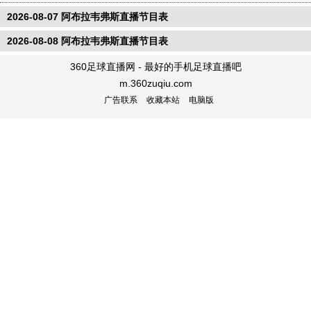
2026-08-07 阿布拉韦弗斯直播节目表
2026-08-08 阿布拉韦弗斯直播节目表
360足球直播网 - 最好的手机足球直播吧
m.360zuqiu.com
广告联系
收藏本站
电脑版