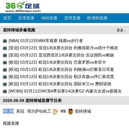
首页
|
足球直播
|
NBA直播
|
篮球直播
|
欧洲杯直播
底特律城录像视频
更多...
[NBA] 03月12日NBA常规赛 雄鹿vs步行者
[亚冠] 03月12日 亚冠1/8决赛次回合 利雅得新月vs塔什干棉农
[亚冠] 03月12日 亚冠西亚区1/8决赛次回合 吉达国民vs赖扬
[欧冠] 03月12日 欧冠1/8决赛次回合 巴塞罗那vs本菲卡
[欧冠] 03月12日 欧冠1/8决赛次回合 利物浦vs巴黎圣日耳曼
[欧冠] 03月12日 欧冠1/8决赛次回合 勒沃库森vs拜仁慕尼黑
[欧冠] 03月12日 欧冠1/8决赛次回合 国际米兰vs 费耶诺德
[WCBA] 03月11日WCBA季后赛1/4决赛G2 内蒙古女篮vs新疆女
篮
2026-08-09 底特律城直播节目表
08:30
美冠
塔尔萨钻机工
VS
底特律城
视频直播