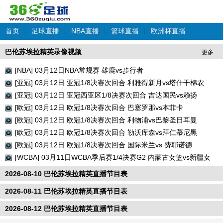
首页
|
足球直播
|
NBA直播
|
篮球直播
|
欧洲杯直播
巴伦苏埃拉精英录像视频
更多...
[NBA] 03月12日NBA常规赛 雄鹿vs步行者
[亚冠] 03月12日 亚冠1/8决赛次回合 利雅得新月vs塔什干棉农
[亚冠] 03月12日 亚冠西亚区1/8决赛次回合 吉达国民vs赖扬
[欧冠] 03月12日 欧冠1/8决赛次回合 巴塞罗那vs本菲卡
[欧冠] 03月12日 欧冠1/8决赛次回合 利物浦vs巴黎圣日耳曼
[欧冠] 03月12日 欧冠1/8决赛次回合 勒沃库森vs拜仁慕尼黑
[欧冠] 03月12日 欧冠1/8决赛次回合 国际米兰vs 费耶诺德
[WCBA] 03月11日WCBA季后赛1/4决赛G2 内蒙古女篮vs新疆女
篮
2026-08-10 巴伦苏埃拉精英直播节目表
2026-08-11 巴伦苏埃拉精英直播节目表
2026-08-12 巴伦苏埃拉精英直播节目表