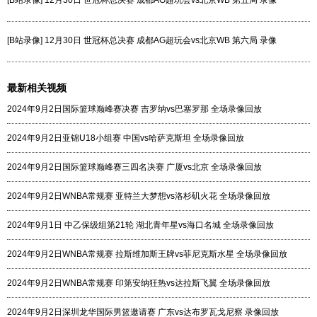
[B站录像] 12月30日 世冠杯总决赛 成都AG超玩会vs北京WB 第五局 录像
[B站录像] 12月30日 世冠杯总决赛 成都AG超玩会vs北京WB 第六局 录像
最新相关视频
2024年9月2日国际篮球巅峰赛决赛 吉罗纳vs巴塞罗那 全场录像回放
2024年9月2日亚锦U18小组赛 中国vs哈萨克斯坦 全场录像回放
2024年9月2日国际篮球巅峰赛三四名决赛 广厦vs北京 全场录像回放
2024年9月2日WNBA常规赛 亚特兰大梦想vs洛杉矶火花 全场录像回放
2024年9月1日 中乙保级组第21轮 湖北青年星vs海口名城 全场录像回放
2024年9月2日WNBA常规赛 拉斯维加斯王牌vs菲尼克斯水星 全场录像回放
2024年9月2日WNBA常规赛 印第安纳狂热vs达拉斯飞翼 全场录像回放
2024年9月2日深圳龙华国际男篮邀请赛 广东vs达布罗瓦戈尼察 录像回放