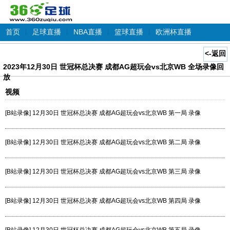
首页
|
足球直播
|
NBA直播
|
篮球直播
|
欧洲杯直播
<-返回
2023年12月30日 世冠杯总决赛 成都AG超玩会vs北京WB 全场录像回
放
视频
[B站录像] 12月30日 世冠杯总决赛 成都AG超玩会vs北京WB 第一局 录像
[B站录像] 12月30日 世冠杯总决赛 成都AG超玩会vs北京WB 第二局 录像
[B站录像] 12月30日 世冠杯总决赛 成都AG超玩会vs北京WB 第三局 录像
[B站录像] 12月30日 世冠杯总决赛 成都AG超玩会vs北京WB 第四局 录像