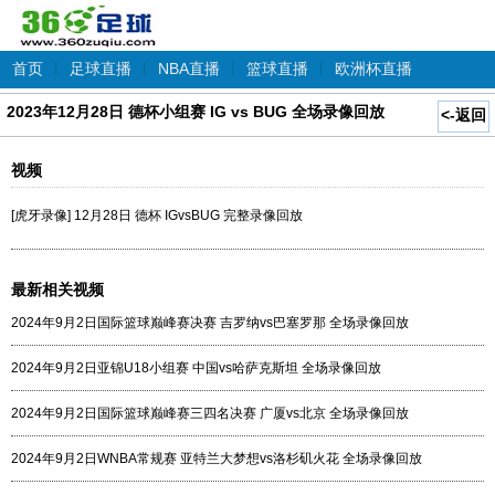
首页
|
足球直播
|
NBA直播
|
篮球直播
|
欧洲杯直播
2023年12月28日 德杯小组赛 IG vs BUG 全场录像回放
<-返回
视频
[虎牙录像] 12月28日 德杯 IGvsBUG 完整录像回放
最新相关视频
2024年9月2日国际篮球巅峰赛决赛 吉罗纳vs巴塞罗那 全场录像回放
2024年9月2日亚锦U18小组赛 中国vs哈萨克斯坦 全场录像回放
2024年9月2日国际篮球巅峰赛三四名决赛 广厦vs北京 全场录像回放
2024年9月2日WNBA常规赛 亚特兰大梦想vs洛杉矶火花 全场录像回放