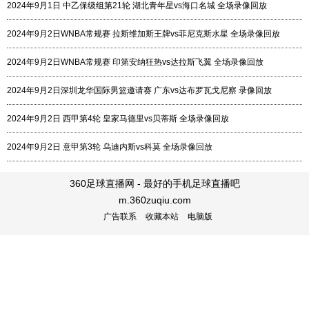
2024年9月1日 中乙保级组第21轮 湖北青年星vs海口名城 全场录像回放
2024年9月2日WNBA常规赛 拉斯维加斯王牌vs菲尼克斯水星 全场录像回放
2024年9月2日WNBA常规赛 印第安纳狂热vs达拉斯飞翼 全场录像回放
2024年9月2日深圳龙华国际男篮邀请赛 广东vs达布罗瓦戈尼察 录像回放
2024年9月2日 西甲第4轮 皇家马德里vs贝蒂斯 全场录像回放
2024年9月2日 意甲第3轮 乌迪内斯vs科莫 全场录像回放
360足球直播网 - 最好的手机足球直播吧
m.360zuqiu.com
广告联系
收藏本站
电脑版