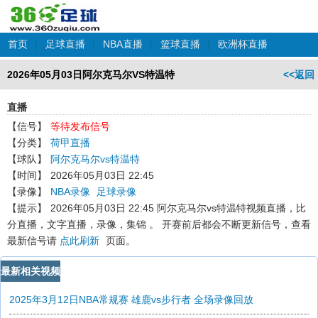
首页
|
足球直播
|
NBA直播
|
篮球直播
|
欧洲杯直播
2026年05月03日阿尔克马尔VS特温特
<<返回
直播
【信号】
等待发布信号
【分类】
荷甲直播
【球队】
阿尔克马尔vs特温特
【时间】
2026年05月03日 22:45
【录像】
NBA录像
足球录像
【提示】
2026年05月03日 22:45 阿尔克马尔vs特温特
视频直播，比
分直播，文字直播，录像，集锦 。 开赛前后都会不断更新信号，查看
最新信号请
点此刷新
页面。
最新相关视频
2025年3月12日NBA常规赛 雄鹿vs步行者 全场录像回放