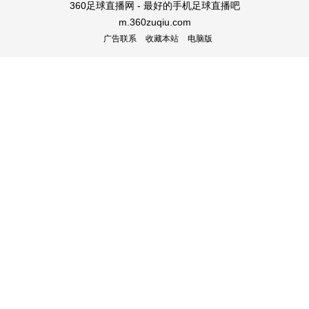
360足球直播网 - 最好的手机足球直播吧
m.360zuqiu.com
广告联系
收藏本站
电脑版