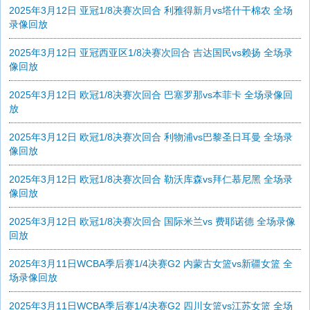
2025年3月12日 亚冠1/8决赛次回合 利雅得新月vs塔什干棉农 全场
录像回放
2025年3月12日 亚冠西亚区1/8决赛次回合 吉达国民vs赖扬 全场录
像回放
2025年3月12日 欧冠1/8决赛次回合 巴塞罗那vs本菲卡 全场录像回
放
2025年3月12日 欧冠1/8决赛次回合 利物浦vs巴黎圣日耳曼 全场录
像回放
2025年3月12日 欧冠1/8决赛次回合 勒沃库森vs拜仁慕尼黑 全场录
像回放
2025年3月12日 欧冠1/8决赛次回合 国际米兰vs 费耶诺德 全场录像
回放
2025年3月11日WCBA季后赛1/4决赛G2 内蒙古女篮vs新疆女篮 全
场录像回放
2025年3月11日WCBA季后赛1/4决赛G2 四川女篮vs江苏女篮 全场