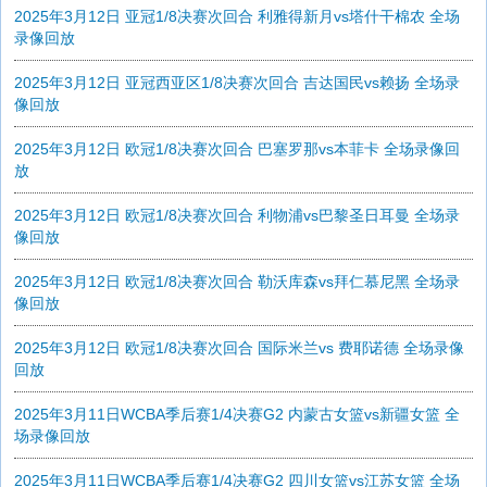
2025年3月12日 亚冠1/8决赛次回合 利雅得新月vs塔什干棉农 全场
录像回放
2025年3月12日 亚冠西亚区1/8决赛次回合 吉达国民vs赖扬 全场录
像回放
2025年3月12日 欧冠1/8决赛次回合 巴塞罗那vs本菲卡 全场录像回
放
2025年3月12日 欧冠1/8决赛次回合 利物浦vs巴黎圣日耳曼 全场录
像回放
2025年3月12日 欧冠1/8决赛次回合 勒沃库森vs拜仁慕尼黑 全场录
像回放
2025年3月12日 欧冠1/8决赛次回合 国际米兰vs 费耶诺德 全场录像
回放
2025年3月11日WCBA季后赛1/4决赛G2 内蒙古女篮vs新疆女篮 全
场录像回放
2025年3月11日WCBA季后赛1/4决赛G2 四川女篮vs江苏女篮 全场