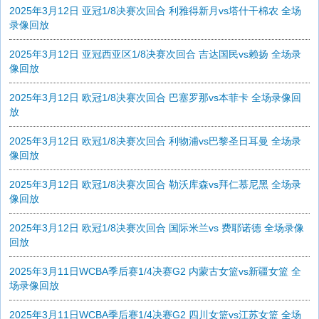
2025年3月12日 亚冠1/8决赛次回合 利雅得新月vs塔什干棉农 全场
录像回放
2025年3月12日 亚冠西亚区1/8决赛次回合 吉达国民vs赖扬 全场录
像回放
2025年3月12日 欧冠1/8决赛次回合 巴塞罗那vs本菲卡 全场录像回
放
2025年3月12日 欧冠1/8决赛次回合 利物浦vs巴黎圣日耳曼 全场录
像回放
2025年3月12日 欧冠1/8决赛次回合 勒沃库森vs拜仁慕尼黑 全场录
像回放
2025年3月12日 欧冠1/8决赛次回合 国际米兰vs 费耶诺德 全场录像
回放
2025年3月11日WCBA季后赛1/4决赛G2 内蒙古女篮vs新疆女篮 全
场录像回放
2025年3月11日WCBA季后赛1/4决赛G2 四川女篮vs江苏女篮 全场