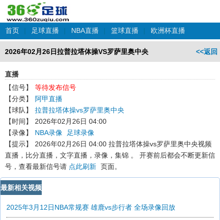
首页
|
足球直播
|
NBA直播
|
篮球直播
|
欧洲杯直播
2026年02月26日拉普拉塔体操VS罗萨里奥中央
<<返回
直播
【信号】
等待发布信号
【分类】
阿甲直播
【球队】
拉普拉塔体操vs罗萨里奥中央
【时间】
2026年02月26日 04:00
【录像】
NBA录像
足球录像
【提示】
2026年02月26日 04:00 拉普拉塔体操vs罗萨里奥中央
视频
直播，比分直播，文字直播，录像，集锦 。 开赛前后都会不断更新信
号，查看最新信号请
点此刷新
页面。
最新相关视频
2025年3月12日NBA常规赛 雄鹿vs步行者 全场录像回放