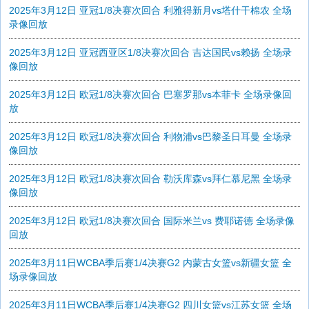
2025年3月12日 亚冠1/8决赛次回合 利雅得新月vs塔什干棉农 全场
录像回放
2025年3月12日 亚冠西亚区1/8决赛次回合 吉达国民vs赖扬 全场录
像回放
2025年3月12日 欧冠1/8决赛次回合 巴塞罗那vs本菲卡 全场录像回
放
2025年3月12日 欧冠1/8决赛次回合 利物浦vs巴黎圣日耳曼 全场录
像回放
2025年3月12日 欧冠1/8决赛次回合 勒沃库森vs拜仁慕尼黑 全场录
像回放
2025年3月12日 欧冠1/8决赛次回合 国际米兰vs 费耶诺德 全场录像
回放
2025年3月11日WCBA季后赛1/4决赛G2 内蒙古女篮vs新疆女篮 全
场录像回放
2025年3月11日WCBA季后赛1/4决赛G2 四川女篮vs江苏女篮 全场