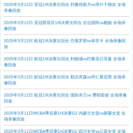
2025年3月12日 亚冠1/8决赛次回合 利雅得新月vs塔什干棉农 全场
录像回放
2025年3月12日 亚冠西亚区1/8决赛次回合 吉达国民vs赖扬 全场录
像回放
2025年3月12日 欧冠1/8决赛次回合 巴塞罗那vs本菲卡 全场录像回
放
2025年3月12日 欧冠1/8决赛次回合 利物浦vs巴黎圣日耳曼 全场录
像回放
2025年3月12日 欧冠1/8决赛次回合 勒沃库森vs拜仁慕尼黑 全场录
像回放
2025年3月12日 欧冠1/8决赛次回合 国际米兰vs 费耶诺德 全场录像
回放
2025年3月11日WCBA季后赛1/4决赛G2 内蒙古女篮vs新疆女篮 全
场录像回放
2025年3月11日WCBA季后赛1/4决赛G2 四川女篮vs江苏女篮 全场