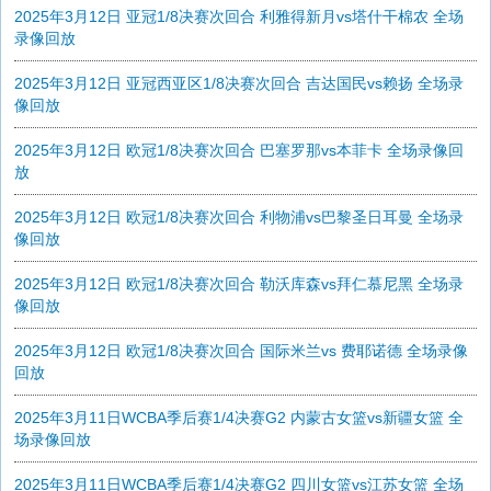
2025年3月12日 亚冠1/8决赛次回合 利雅得新月vs塔什干棉农 全场
录像回放
2025年3月12日 亚冠西亚区1/8决赛次回合 吉达国民vs赖扬 全场录
像回放
2025年3月12日 欧冠1/8决赛次回合 巴塞罗那vs本菲卡 全场录像回
放
2025年3月12日 欧冠1/8决赛次回合 利物浦vs巴黎圣日耳曼 全场录
像回放
2025年3月12日 欧冠1/8决赛次回合 勒沃库森vs拜仁慕尼黑 全场录
像回放
2025年3月12日 欧冠1/8决赛次回合 国际米兰vs 费耶诺德 全场录像
回放
2025年3月11日WCBA季后赛1/4决赛G2 内蒙古女篮vs新疆女篮 全
场录像回放
2025年3月11日WCBA季后赛1/4决赛G2 四川女篮vs江苏女篮 全场