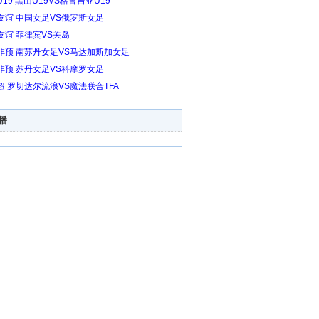
19 黑山U19VS格鲁吉亚U19
友谊 中国女足VS俄罗斯女足
友谊 菲律宾VS关岛
非预 南苏丹女足VS马达加斯加女足
非预 苏丹女足VS科摩罗女足
超 罗切达尔流浪VS魔法联合TFA
播