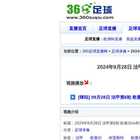
直播首页
足球直播
足球
足球直播
：
欧洲杯直播
英超直
当前位置：
360足球直播网
>
足球录像
>
202
2024年9月28日
视频播放
：
[咪咕] 09月28日 法甲第6轮 
视频介绍
标题：2024年9月28日 法甲第6轮 欧塞尔v
分类：
足球录像
标签：
法甲
欧塞尔
布雷斯特
欧塞