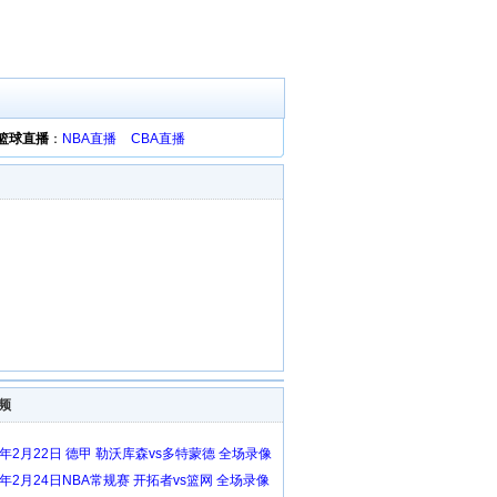
篮球直播
：
NBA直播
CBA直播
频
6年2月22日 德甲 勒沃库森vs多特蒙德 全场录像
6年2月24日NBA常规赛 开拓者vs篮网 全场录像