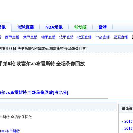
录像
篮球直播
NBA录像
移动版
繁體
播
西甲直播
意甲直播
德甲直播
法甲直播
欧冠直播
中超直播
亚冠直播
4年9月28日 法甲第6轮 欧塞尔vs布雷斯特 全场录像回放
 法甲第6轮 欧塞尔vs布雷斯特 全场录像回放
欧塞尔vs布雷斯特 全场录像回放[有比分]
最热视
s布雷斯特 全场录像回放
201
回放
201
尔vs布雷斯特