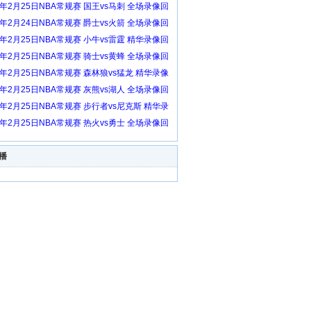
6年2月25日NBA常规赛 国王vs马刺 全场录像回
6年2月24日NBA常规赛 爵士vs火箭 全场录像回
6年2月25日NBA常规赛 小牛vs雷霆 精华录像回
6年2月25日NBA常规赛 骑士vs黄蜂 全场录像回
6年2月25日NBA常规赛 森林狼vs猛龙 精华录像
6年2月25日NBA常规赛 灰熊vs湖人 全场录像回
6年2月25日NBA常规赛 步行者vs尼克斯 精华录
放
6年2月25日NBA常规赛 热火vs勇士 全场录像回
播