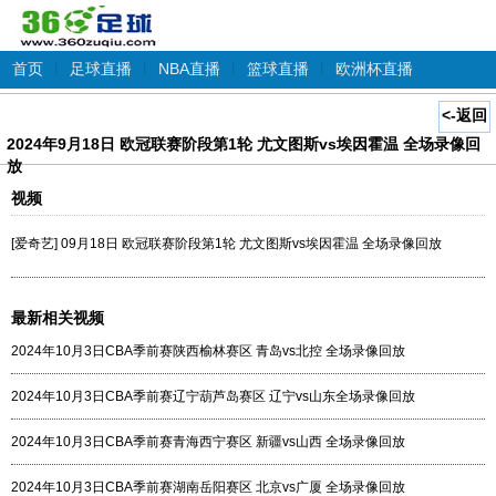
首页
|
足球直播
|
NBA直播
|
篮球直播
|
欧洲杯直播
<-返回
2024年9月18日 欧冠联赛阶段第1轮 尤文图斯vs埃因霍温 全场录像回
放
视频
[爱奇艺] 09月18日 欧冠联赛阶段第1轮 尤文图斯vs埃因霍温 全场录像回放
最新相关视频
2024年10月3日CBA季前赛陕西榆林赛区 青岛vs北控 全场录像回放
2024年10月3日CBA季前赛辽宁葫芦岛赛区 辽宁vs山东全场录像回放
2024年10月3日CBA季前赛青海西宁赛区 新疆vs山西 全场录像回放
2024年10月3日CBA季前赛湖南岳阳赛区 北京vs广厦 全场录像回放