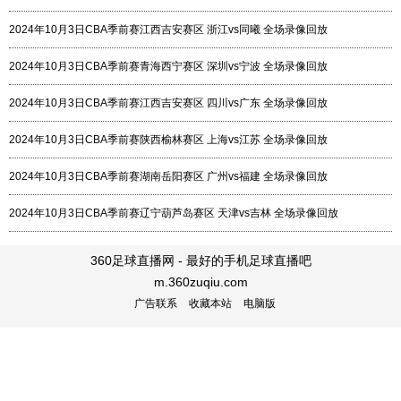
2024年10月3日CBA季前赛江西吉安赛区 浙江vs同曦 全场录像回放
2024年10月3日CBA季前赛青海西宁赛区 深圳vs宁波 全场录像回放
2024年10月3日CBA季前赛江西吉安赛区 四川vs广东 全场录像回放
2024年10月3日CBA季前赛陕西榆林赛区 上海vs江苏 全场录像回放
2024年10月3日CBA季前赛湖南岳阳赛区 广州vs福建 全场录像回放
2024年10月3日CBA季前赛辽宁葫芦岛赛区 天津vs吉林 全场录像回放
360足球直播网 - 最好的手机足球直播吧
m.360zuqiu.com
广告联系
收藏本站
电脑版